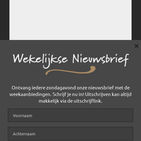
×
Ontvang iedere zondagavond onze nieuwsbrief met de
weekaanbiedingen. Schrijf je nu in! Uitschrijven kan altijd
makkelijk via de uitschrijflink.