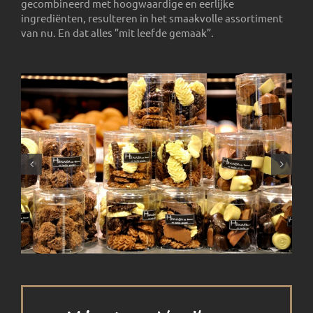
gecombineerd met hoogwaardige en eerlijke
ingrediënten, resulteren in het smaakvolle assortiment
van nu. En dat alles ”mit leefde gemaak”.