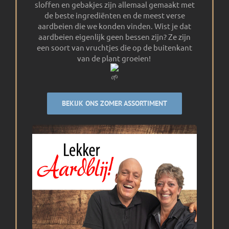
sloffen en gebakjes zijn allemaal gemaakt met
de beste ingrediënten en de meest verse
aardbeien die we konden vinden. Wist je dat
aardbeien eigenlijk geen bessen zijn? Ze zijn
een soort van vruchtjes die op de buitenkant
van de plant groeien!
BEKIJK ONS ZOMER ASSORTIMENT