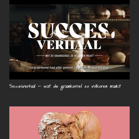
Succesverhaal – wat de graankorrel zo volkoren maakt