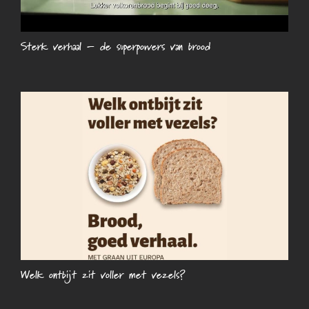
Sterk verhaal – de superpowers van brood
Welk ontbijt zit voller met vezels?