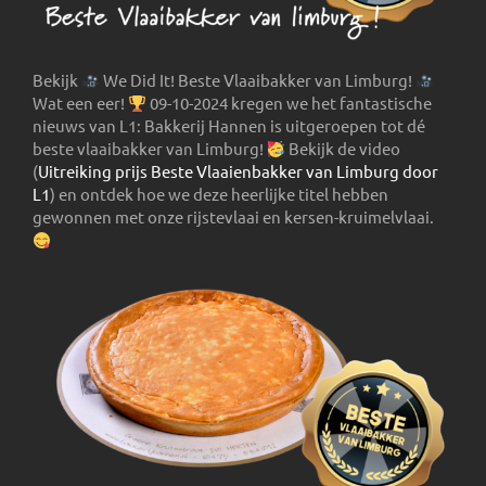
Bekijk
We Did It! Beste Vlaaibakker van Limburg!
Wat een eer!
09-10-2024 kregen we het fantastische
nieuws van L1: Bakkerij Hannen is uitgeroepen tot dé
beste vlaaibakker van Limburg!
Bekijk de video
(
Uitreiking prijs Beste Vlaaienbakker van Limburg door
L1
) en ontdek hoe we deze heerlijke titel hebben
gewonnen met onze rijstevlaai en kersen-kruimelvlaai.