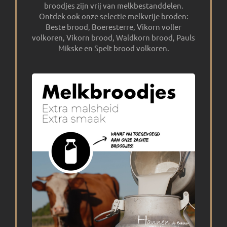
broodjes zijn vrij van melkbestanddelen.
Ontdek ook onze selectie melkvrije broden:
Beste brood, Boeresterre, Vikorn voller
volkoren, Vikorn brood, Waldkorn brood, Pauls
Mikske en Spelt brood volkoren.