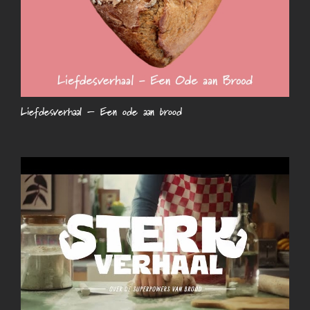
Liefdesverhaal – Een ode aan brood