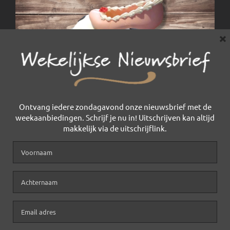
×
Ontvang iedere zondagavond onze nieuwsbrief met de
weekaanbiedingen. Schrijf je nu in! Uitschrijven kan altijd
makkelijk via de uitschrijflink.