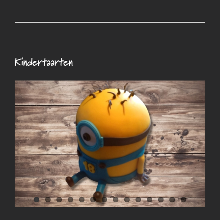
Kindertaarten