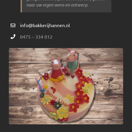
naar uw eigen wens en ontwerp.
info@bakkerijhannen.nl
0475 – 334 012