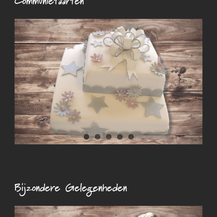
Communietaarten
Bijzondere Gelegenheden